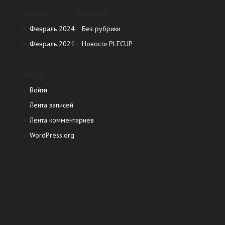
Архивы
Рубрики
Февраль 2024
Без рубрики
Февраль 2021
Новости PLECUP
Мета
Войти
Лента записей
Лента комментариев
WordPress.org