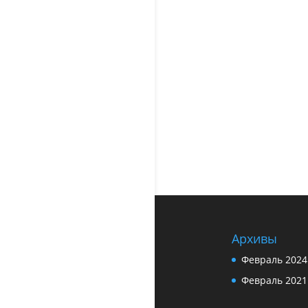
Архивы
Февраль 2024
Февраль 2021