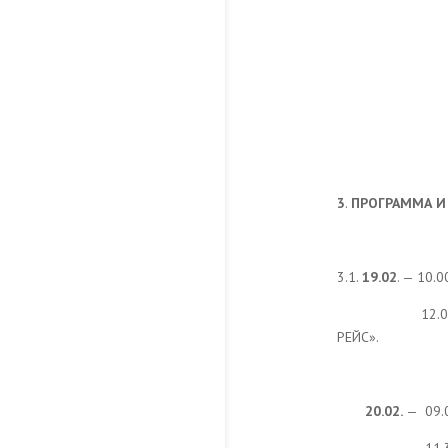
3
.
ПРОГРАММА И
3.1.
19.02
. — 10.
12.
РЕЙС».
20.02.
—
09.