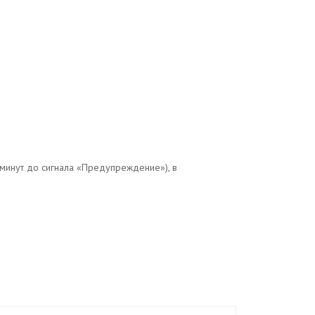
 минут до сигнала «Предупреждение»), в