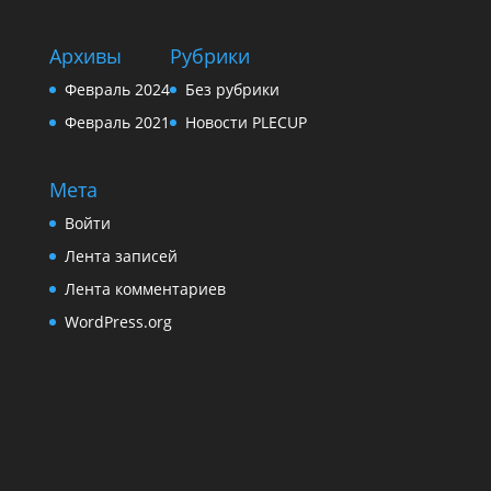
Архивы
Рубрики
Февраль 2024
Без рубрики
Февраль 2021
Новости PLECUP
Мета
Войти
Лента записей
Лента комментариев
WordPress.org